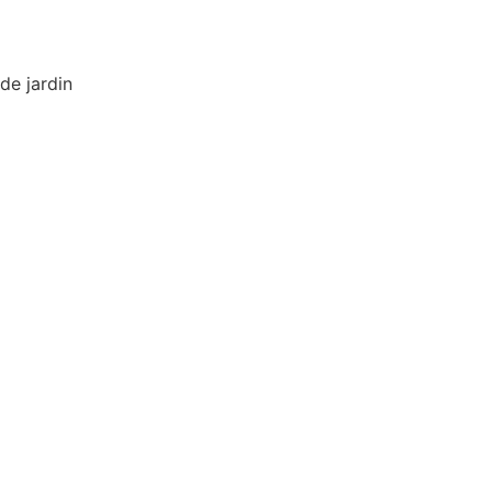
de jardin