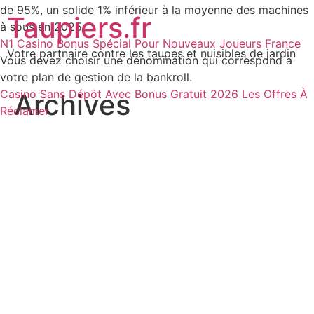
Aller
de 95%, un solide 1% inférieur à la moyenne des machines
Taupiers.fr
au
à sous en 2025.
contenu
N1 Casino Bonus Spécial Pour Nouveaux Joueurs France
Votre partnaire contre les taupes et nuisibles de jardin
Vous devez choisir une dénomination qui correspond à
votre plan de gestion de la bankroll.
Casino Sans Dépôt Avec Bonus Gratuit 2026 Les Offres À
Archives
Réclamer