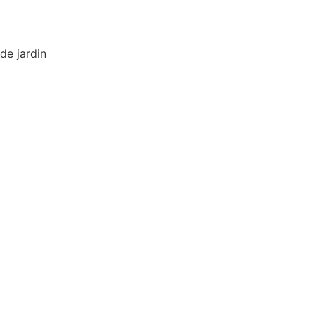
de jardin