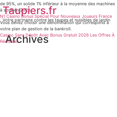
Aller
de 95%, un solide 1% inférieur à la moyenne des machines
Taupiers.fr
au
à sous en 2025.
contenu
N1 Casino Bonus Spécial Pour Nouveaux Joueurs France
Votre partnaire contre les taupes et nuisibles de jardin
Vous devez choisir une dénomination qui correspond à
votre plan de gestion de la bankroll.
Casino Sans Dépôt Avec Bonus Gratuit 2026 Les Offres À
Archives
Réclamer