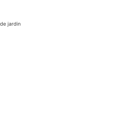
de jardin