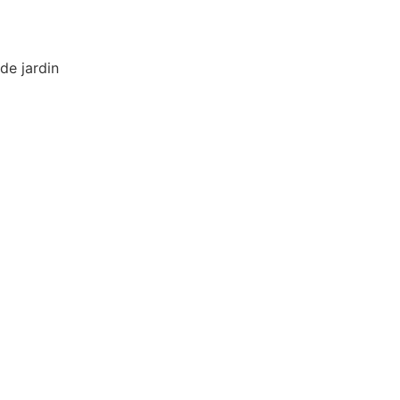
de jardin