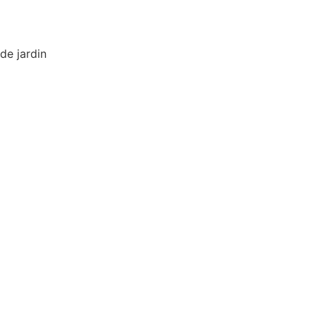
de jardin