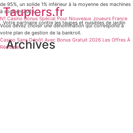
Aller
de 95%, un solide 1% inférieur à la moyenne des machines
Taupiers.fr
au
à sous en 2025.
contenu
N1 Casino Bonus Spécial Pour Nouveaux Joueurs France
Votre partnaire contre les taupes et nuisibles de jardin
Vous devez choisir une dénomination qui correspond à
votre plan de gestion de la bankroll.
Casino Sans Dépôt Avec Bonus Gratuit 2026 Les Offres À
Archives
Réclamer