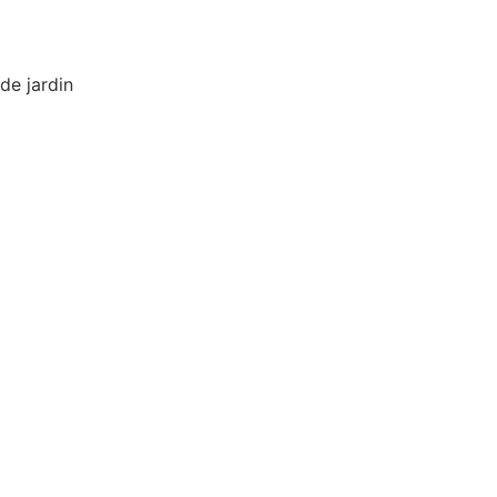
de jardin