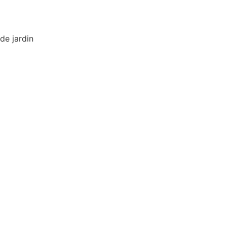
de jardin