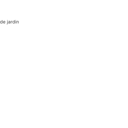
de jardin