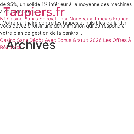
Aller
de 95%, un solide 1% inférieur à la moyenne des machines
Taupiers.fr
au
à sous en 2025.
contenu
N1 Casino Bonus Spécial Pour Nouveaux Joueurs France
Votre partnaire contre les taupes et nuisibles de jardin
Vous devez choisir une dénomination qui correspond à
votre plan de gestion de la bankroll.
Casino Sans Dépôt Avec Bonus Gratuit 2026 Les Offres À
Archives
Réclamer