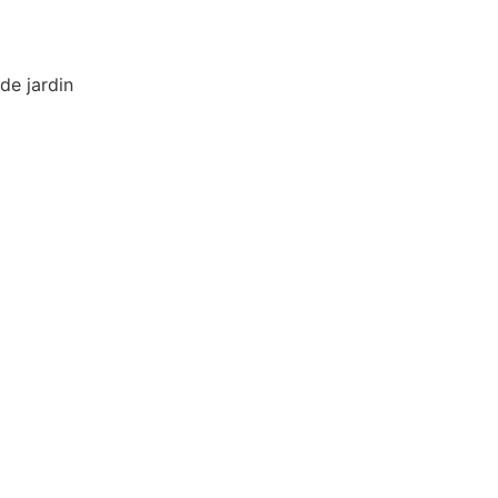
de jardin