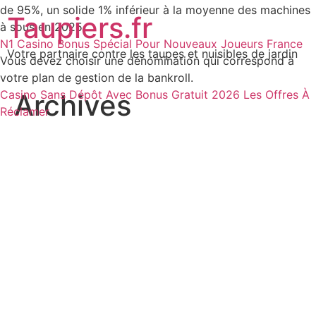
Aller
de 95%, un solide 1% inférieur à la moyenne des machines
Taupiers.fr
au
à sous en 2025.
contenu
N1 Casino Bonus Spécial Pour Nouveaux Joueurs France
Votre partnaire contre les taupes et nuisibles de jardin
Vous devez choisir une dénomination qui correspond à
votre plan de gestion de la bankroll.
Casino Sans Dépôt Avec Bonus Gratuit 2026 Les Offres À
Archives
Réclamer