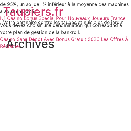
Aller
de 95%, un solide 1% inférieur à la moyenne des machines
Taupiers.fr
au
à sous en 2025.
contenu
N1 Casino Bonus Spécial Pour Nouveaux Joueurs France
Votre partnaire contre les taupes et nuisibles de jardin
Vous devez choisir une dénomination qui correspond à
votre plan de gestion de la bankroll.
Casino Sans Dépôt Avec Bonus Gratuit 2026 Les Offres À
Archives
Réclamer