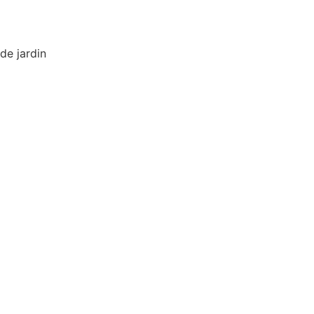
de jardin