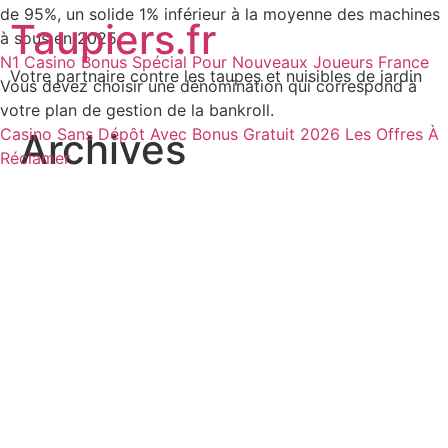
Aller
de 95%, un solide 1% inférieur à la moyenne des machines
Taupiers.fr
au
à sous en 2025.
contenu
N1 Casino Bonus Spécial Pour Nouveaux Joueurs France
Votre partnaire contre les taupes et nuisibles de jardin
Vous devez choisir une dénomination qui correspond à
votre plan de gestion de la bankroll.
Casino Sans Dépôt Avec Bonus Gratuit 2026 Les Offres À
Archives
Réclamer