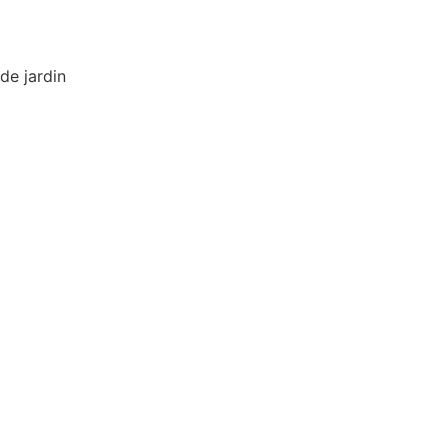
de jardin