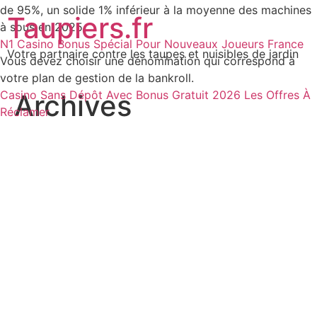
Aller
de 95%, un solide 1% inférieur à la moyenne des machines
Taupiers.fr
au
à sous en 2025.
contenu
N1 Casino Bonus Spécial Pour Nouveaux Joueurs France
Votre partnaire contre les taupes et nuisibles de jardin
Vous devez choisir une dénomination qui correspond à
votre plan de gestion de la bankroll.
Casino Sans Dépôt Avec Bonus Gratuit 2026 Les Offres À
Archives
Réclamer