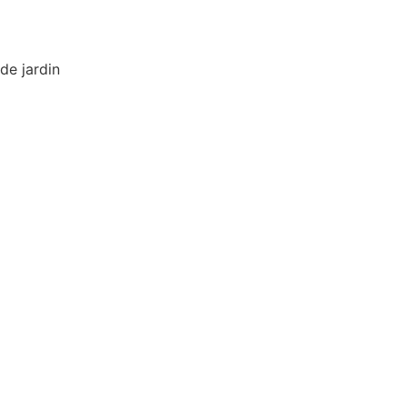
de jardin