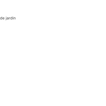
de jardin