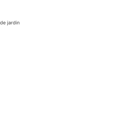
de jardin