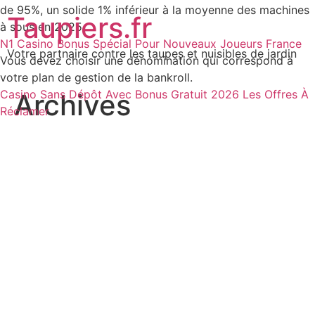
Aller
de 95%, un solide 1% inférieur à la moyenne des machines
Taupiers.fr
au
à sous en 2025.
contenu
N1 Casino Bonus Spécial Pour Nouveaux Joueurs France
Votre partnaire contre les taupes et nuisibles de jardin
Vous devez choisir une dénomination qui correspond à
votre plan de gestion de la bankroll.
Casino Sans Dépôt Avec Bonus Gratuit 2026 Les Offres À
Archives
Réclamer