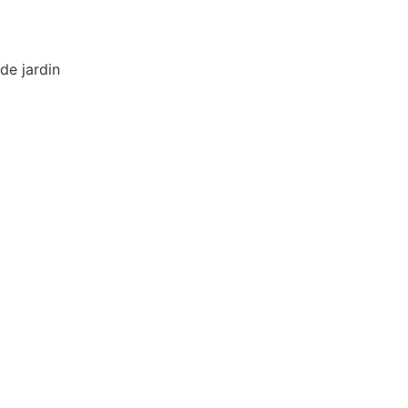
de jardin