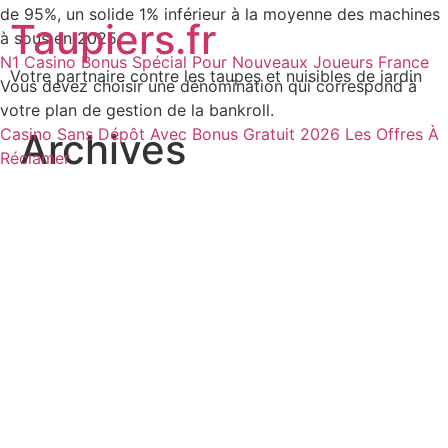
Aller
de 95%, un solide 1% inférieur à la moyenne des machines
Taupiers.fr
au
à sous en 2025.
contenu
N1 Casino Bonus Spécial Pour Nouveaux Joueurs France
Votre partnaire contre les taupes et nuisibles de jardin
Vous devez choisir une dénomination qui correspond à
votre plan de gestion de la bankroll.
Casino Sans Dépôt Avec Bonus Gratuit 2026 Les Offres À
Archives
Réclamer