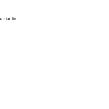
de jardin