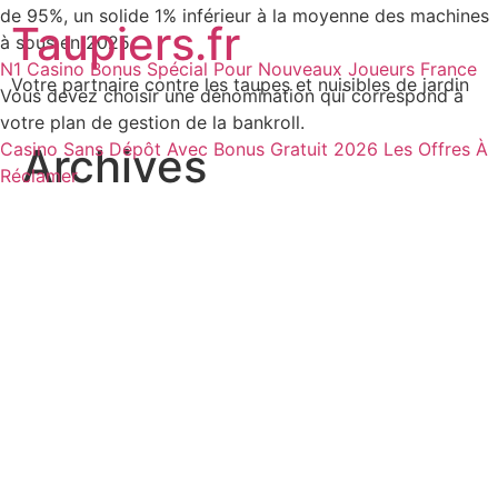
Aller
de 95%, un solide 1% inférieur à la moyenne des machines
Taupiers.fr
au
à sous en 2025.
contenu
N1 Casino Bonus Spécial Pour Nouveaux Joueurs France
Votre partnaire contre les taupes et nuisibles de jardin
Vous devez choisir une dénomination qui correspond à
votre plan de gestion de la bankroll.
Casino Sans Dépôt Avec Bonus Gratuit 2026 Les Offres À
Archives
Réclamer