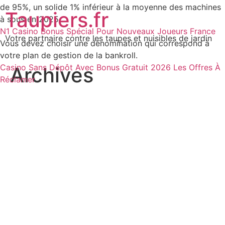
Aller
de 95%, un solide 1% inférieur à la moyenne des machines
Taupiers.fr
au
à sous en 2025.
contenu
N1 Casino Bonus Spécial Pour Nouveaux Joueurs France
Votre partnaire contre les taupes et nuisibles de jardin
Vous devez choisir une dénomination qui correspond à
votre plan de gestion de la bankroll.
Casino Sans Dépôt Avec Bonus Gratuit 2026 Les Offres À
Archives
Réclamer