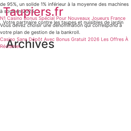
Aller
de 95%, un solide 1% inférieur à la moyenne des machines
Taupiers.fr
au
à sous en 2025.
contenu
N1 Casino Bonus Spécial Pour Nouveaux Joueurs France
Votre partnaire contre les taupes et nuisibles de jardin
Vous devez choisir une dénomination qui correspond à
votre plan de gestion de la bankroll.
Casino Sans Dépôt Avec Bonus Gratuit 2026 Les Offres À
Archives
Réclamer