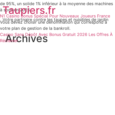
Aller
de 95%, un solide 1% inférieur à la moyenne des machines
Taupiers.fr
au
à sous en 2025.
contenu
N1 Casino Bonus Spécial Pour Nouveaux Joueurs France
Votre partnaire contre les taupes et nuisibles de jardin
Vous devez choisir une dénomination qui correspond à
votre plan de gestion de la bankroll.
Casino Sans Dépôt Avec Bonus Gratuit 2026 Les Offres À
Archives
Réclamer