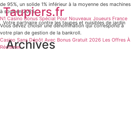
Aller
de 95%, un solide 1% inférieur à la moyenne des machines
Taupiers.fr
au
à sous en 2025.
contenu
N1 Casino Bonus Spécial Pour Nouveaux Joueurs France
Votre partnaire contre les taupes et nuisibles de jardin
Vous devez choisir une dénomination qui correspond à
votre plan de gestion de la bankroll.
Casino Sans Dépôt Avec Bonus Gratuit 2026 Les Offres À
Archives
Réclamer