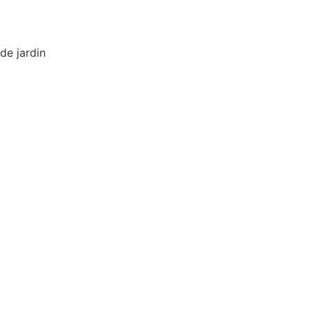
de jardin