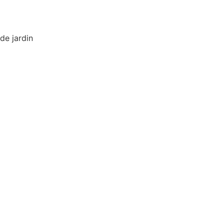
de jardin