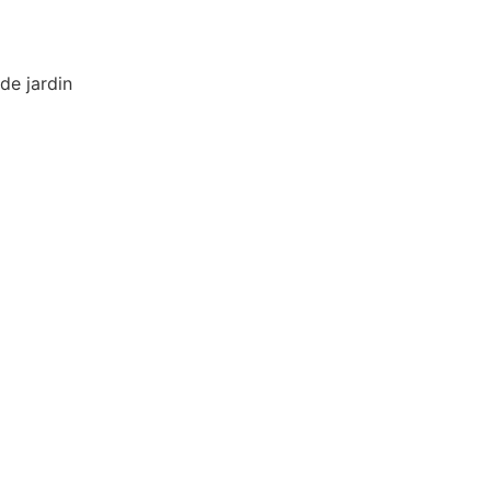
de jardin