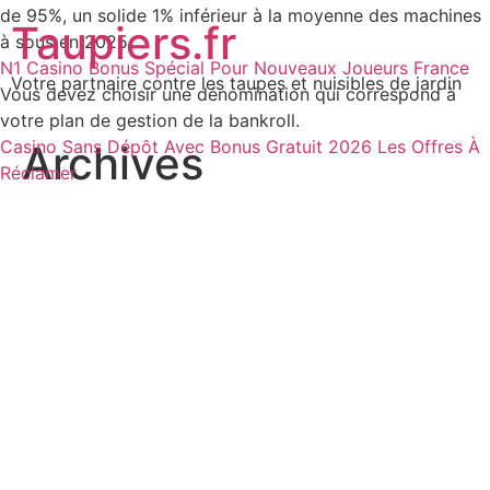
Aller
de 95%, un solide 1% inférieur à la moyenne des machines
Taupiers.fr
au
à sous en 2025.
contenu
N1 Casino Bonus Spécial Pour Nouveaux Joueurs France
Votre partnaire contre les taupes et nuisibles de jardin
Vous devez choisir une dénomination qui correspond à
votre plan de gestion de la bankroll.
Casino Sans Dépôt Avec Bonus Gratuit 2026 Les Offres À
Archives
Réclamer