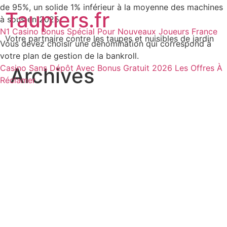
Aller
de 95%, un solide 1% inférieur à la moyenne des machines
Taupiers.fr
au
à sous en 2025.
contenu
N1 Casino Bonus Spécial Pour Nouveaux Joueurs France
Votre partnaire contre les taupes et nuisibles de jardin
Vous devez choisir une dénomination qui correspond à
votre plan de gestion de la bankroll.
Casino Sans Dépôt Avec Bonus Gratuit 2026 Les Offres À
Archives
Réclamer