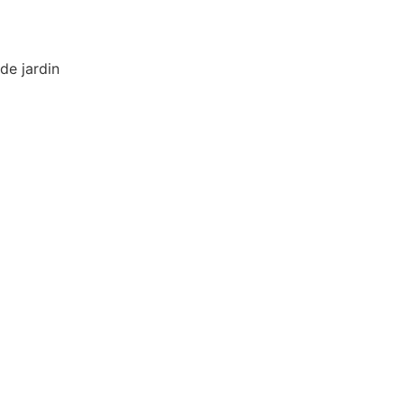
de jardin