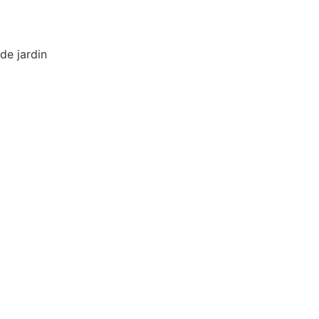
de jardin