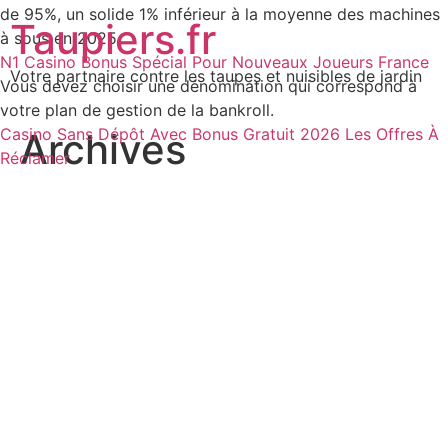
Aller
de 95%, un solide 1% inférieur à la moyenne des machines
Taupiers.fr
au
à sous en 2025.
contenu
N1 Casino Bonus Spécial Pour Nouveaux Joueurs France
Votre partnaire contre les taupes et nuisibles de jardin
Vous devez choisir une dénomination qui correspond à
votre plan de gestion de la bankroll.
Casino Sans Dépôt Avec Bonus Gratuit 2026 Les Offres À
Archives
Réclamer