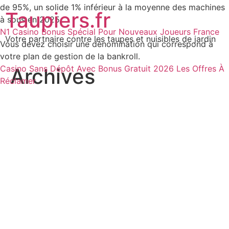
Aller
de 95%, un solide 1% inférieur à la moyenne des machines
Taupiers.fr
au
à sous en 2025.
contenu
N1 Casino Bonus Spécial Pour Nouveaux Joueurs France
Votre partnaire contre les taupes et nuisibles de jardin
Vous devez choisir une dénomination qui correspond à
votre plan de gestion de la bankroll.
Casino Sans Dépôt Avec Bonus Gratuit 2026 Les Offres À
Archives
Réclamer