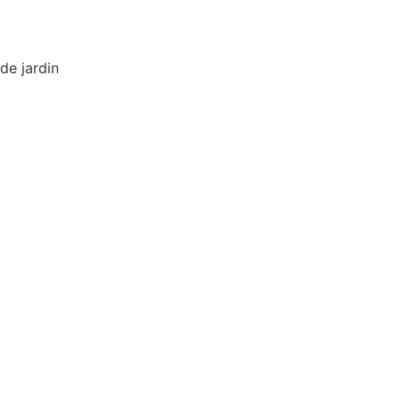
de jardin