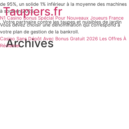
Aller
de 95%, un solide 1% inférieur à la moyenne des machines
Taupiers.fr
au
à sous en 2025.
contenu
N1 Casino Bonus Spécial Pour Nouveaux Joueurs France
Votre partnaire contre les taupes et nuisibles de jardin
Vous devez choisir une dénomination qui correspond à
votre plan de gestion de la bankroll.
Casino Sans Dépôt Avec Bonus Gratuit 2026 Les Offres À
Archives
Réclamer