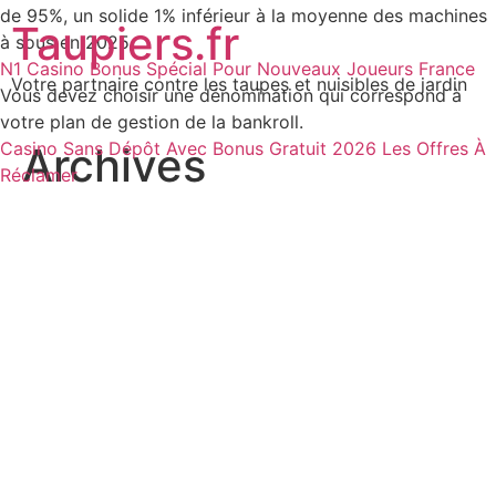
Aller
de 95%, un solide 1% inférieur à la moyenne des machines
Taupiers.fr
au
à sous en 2025.
contenu
N1 Casino Bonus Spécial Pour Nouveaux Joueurs France
Votre partnaire contre les taupes et nuisibles de jardin
Vous devez choisir une dénomination qui correspond à
votre plan de gestion de la bankroll.
Casino Sans Dépôt Avec Bonus Gratuit 2026 Les Offres À
Archives
Réclamer