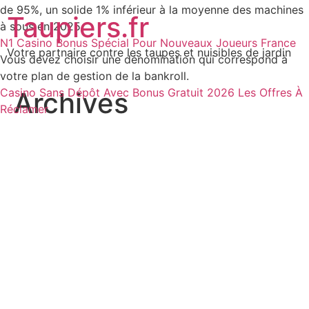
Aller
de 95%, un solide 1% inférieur à la moyenne des machines
Taupiers.fr
au
à sous en 2025.
contenu
N1 Casino Bonus Spécial Pour Nouveaux Joueurs France
Votre partnaire contre les taupes et nuisibles de jardin
Vous devez choisir une dénomination qui correspond à
votre plan de gestion de la bankroll.
Casino Sans Dépôt Avec Bonus Gratuit 2026 Les Offres À
Archives
Réclamer