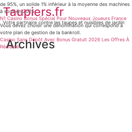
Aller
de 95%, un solide 1% inférieur à la moyenne des machines
Taupiers.fr
au
à sous en 2025.
contenu
N1 Casino Bonus Spécial Pour Nouveaux Joueurs France
Votre partnaire contre les taupes et nuisibles de jardin
Vous devez choisir une dénomination qui correspond à
votre plan de gestion de la bankroll.
Casino Sans Dépôt Avec Bonus Gratuit 2026 Les Offres À
Archives
Réclamer