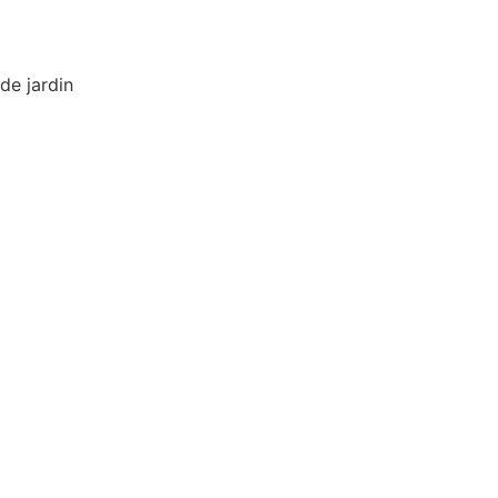
de jardin