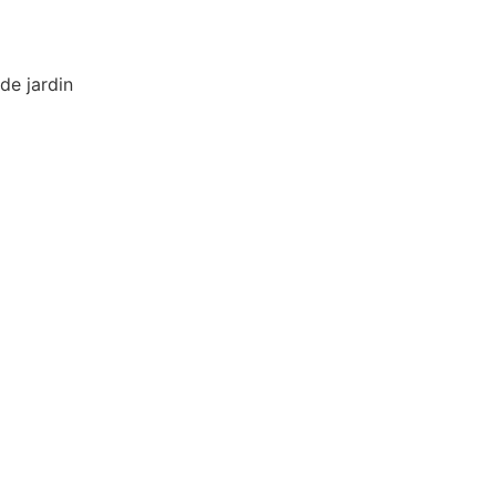
de jardin