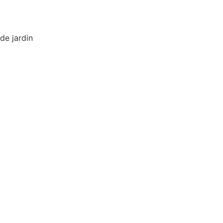
de jardin