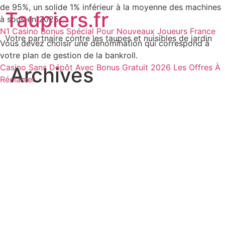
Aller
de 95%, un solide 1% inférieur à la moyenne des machines
Taupiers.fr
au
à sous en 2025.
contenu
N1 Casino Bonus Spécial Pour Nouveaux Joueurs France
Votre partnaire contre les taupes et nuisibles de jardin
Vous devez choisir une dénomination qui correspond à
votre plan de gestion de la bankroll.
Casino Sans Dépôt Avec Bonus Gratuit 2026 Les Offres À
Archives
Réclamer