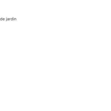
de jardin